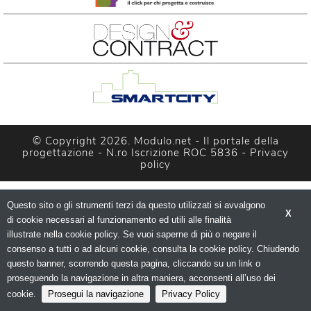
© Copyright 2026. Modulo.net - Il portale della 
progettazione - N.ro Iscrizione ROC 5836 - 
Privacy
policy
Questo sito o gli strumenti terzi da questo utilizzati si avvalgono
X
di cookie necessari al funzionamento ed utili alle finalità 
illustrate nella cookie policy. Se vuoi saperne di più o negare il
consenso a tutti o ad alcuni cookie, consulta la cookie policy. Chiudendo
questo banner, scorrendo questa pagina, cliccando su un link o
proseguendo la navigazione in altra maniera, acconsenti all’uso dei
cookie.
Prosegui la navigazione
Privacy Policy