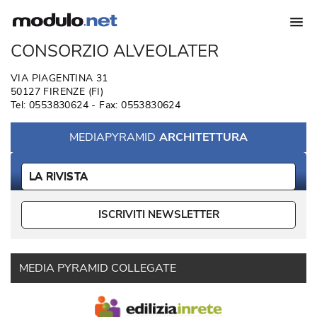
CONSORZIO ALVEOLATER
VIA PIAGENTINA 31
50127 FIRENZE (FI)
Tel: 0553830624 - Fax: 0553830624
MEDIAPYRAMID
ARCHITETTURA
LA RIVISTA
ISCRIVITI NEWSLETTER
MEDIA PYRAMID COLLEGATE