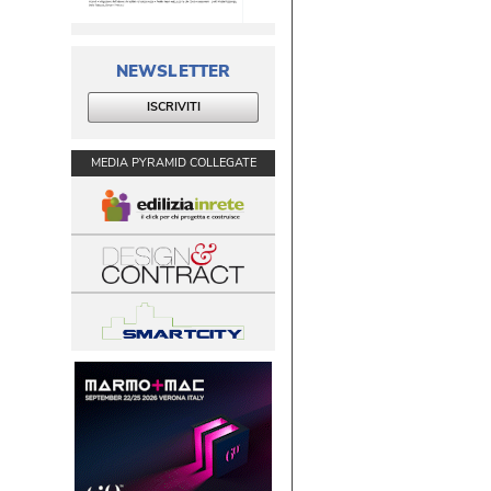
NEWSLETTER
ISCRIVITI
MEDIA PYRAMID COLLEGATE