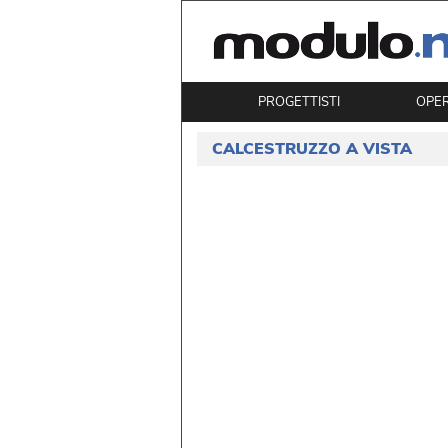
PROGETTISTI
OPE
CALCESTRUZZO A VISTA