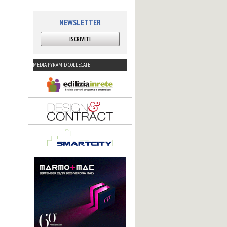
NEWSLETTER
ISCRIVITI
MEDIA PYRAMID COLLEGATE