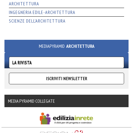
ARCHITETTURA
INGEGNERIA EDILE-ARCHITETTURA
SCIENZE DELL'ARCHITETTURA
MEDIAPYRAMID
ARCHITETTURA
LA RIVISTA
ISCRIVITI NEWSLETTER
MEDIA PYRAMID COLLEGATE