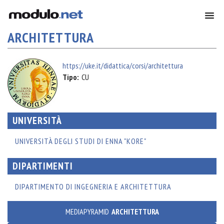
ARCHITETTURA
https://uke.it/didattica/corsi/architettura
Tipo:
CU
UNIVERSITÀ
UNIVERSITÀ DEGLI STUDI DI ENNA "KORE"
DIPARTIMENTI
DIPARTIMENTO DI INGEGNERIA E ARCHITETTURA
MEDIAPYRAMID
ARCHITETTURA