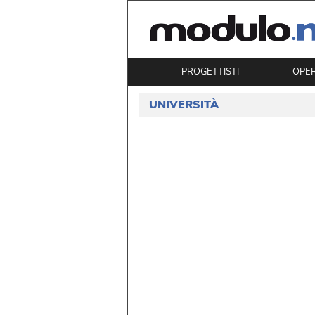
PROGETTISTI
OPE
UNIVERSITÀ