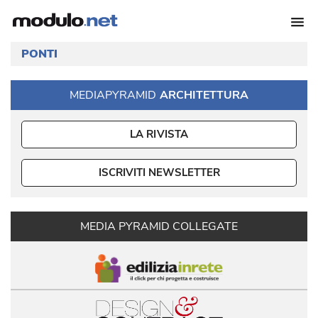
PONTI
MEDIAPYRAMID
ARCHITETTURA
LA RIVISTA
ISCRIVITI NEWSLETTER
MEDIA PYRAMID COLLEGATE