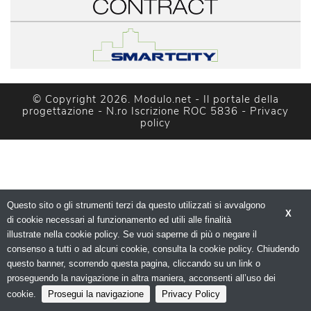
© Copyright 2026. Modulo.net - Il portale della 
progettazione - N.ro Iscrizione ROC 5836 - 
Privacy
policy
Questo sito o gli strumenti terzi da questo utilizzati si avvalgono
X
di cookie necessari al funzionamento ed utili alle finalità 
illustrate nella cookie policy. Se vuoi saperne di più o negare il
consenso a tutti o ad alcuni cookie, consulta la cookie policy. Chiudendo
questo banner, scorrendo questa pagina, cliccando su un link o
proseguendo la navigazione in altra maniera, acconsenti all’uso dei
cookie.
Prosegui la navigazione
Privacy Policy