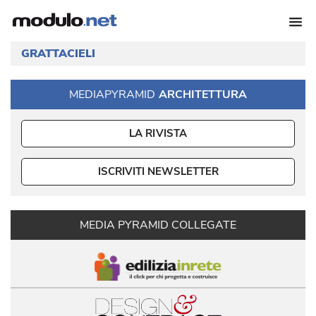
GRATTACIELI
MEDIAPYRAMID
ARCHITETTURA
LA RIVISTA
ISCRIVITI NEWSLETTER
MEDIA PYRAMID COLLEGATE