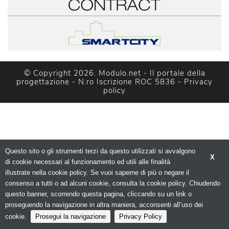
© Copyright 2026. Modulo.net - Il portale della 
progettazione - N.ro Iscrizione ROC 5836 - 
Privacy
policy
Questo sito o gli strumenti terzi da questo utilizzati si avvalgono
X
di cookie necessari al funzionamento ed utili alle finalità 
illustrate nella cookie policy. Se vuoi saperne di più o negare il
consenso a tutti o ad alcuni cookie, consulta la cookie policy. Chiudendo
questo banner, scorrendo questa pagina, cliccando su un link o
proseguendo la navigazione in altra maniera, acconsenti all’uso dei
cookie.
Prosegui la navigazione
Privacy Policy