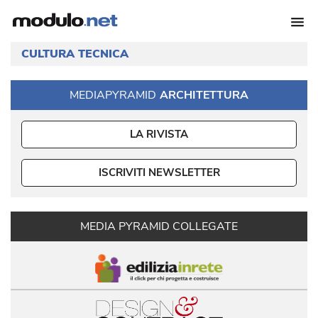
CULTURA TECNICA
MEDIAPYRAMID
ARCHITETTURA
LA RIVISTA
ISCRIVITI NEWSLETTER
MEDIA PYRAMID COLLEGATE