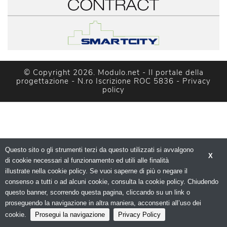
© Copyright 2026. Modulo.net - Il portale della 
progettazione - N.ro Iscrizione ROC 5836 - 
Privacy
policy
Questo sito o gli strumenti terzi da questo utilizzati si avvalgono
X
di cookie necessari al funzionamento ed utili alle finalità 
illustrate nella cookie policy. Se vuoi saperne di più o negare il
consenso a tutti o ad alcuni cookie, consulta la cookie policy. Chiudendo
questo banner, scorrendo questa pagina, cliccando su un link o
proseguendo la navigazione in altra maniera, acconsenti all’uso dei
cookie.
Prosegui la navigazione
Privacy Policy