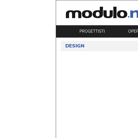
PROGETTISTI
OPE
DESIGN