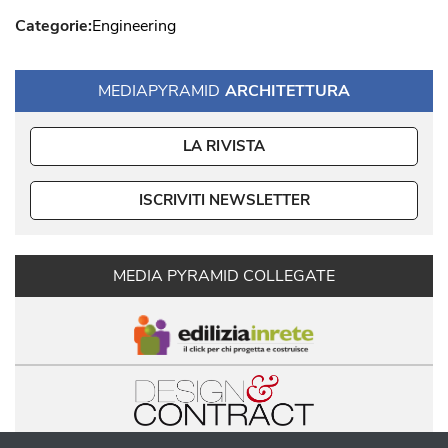
Categorie:
Engineering
MEDIAPYRAMID
ARCHITETTURA
LA RIVISTA
ISCRIVITI NEWSLETTER
MEDIA PYRAMID COLLEGATE