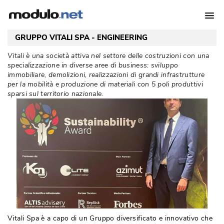
GRUPPO VITALI SPA - ENGINEERING
Vitali è una società attiva nel settore delle costruzioni con una
specializzazione in diverse aree di business: sviluppo
immobiliare, demolizioni, realizzazioni di grandi infrastrutture
per la mobilità e produzione di materiali con 5 poli produttivi
sparsi sul territorio nazionale. 
Vitali Spa è a capo di un Gruppo diversificato e innovativo che