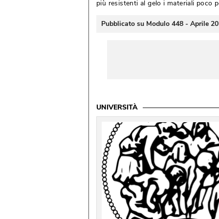
più resistenti al gelo i materiali poco po
Pubblicato su Modulo 448 - Aprile 2
UNIVERSITÀ