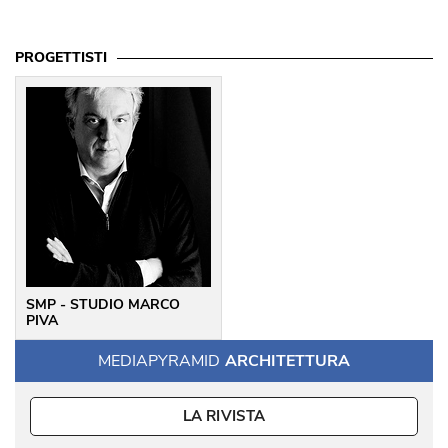
PROGETTISTI
SMP - STUDIO MARCO
PIVA
MEDIAPYRAMID
ARCHITETTURA
LA RIVISTA