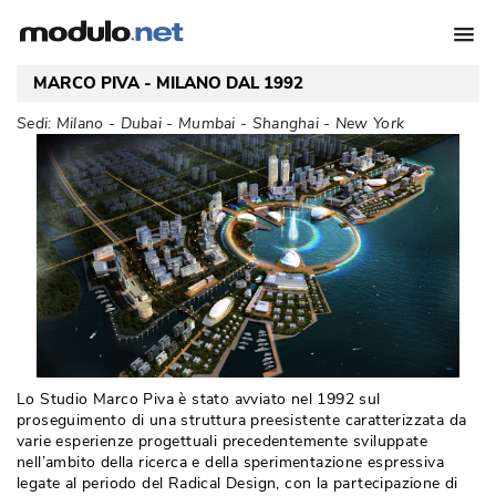
MARCO PIVA - MILANO DAL 1992
Sedi: Milano - Dubai - Mumbai - Shanghai - New York
Lo Studio Marco Piva è stato avviato nel 1992 sul
proseguimento di una struttura preesistente caratterizzata da
varie esperienze progettuali precedentemente sviluppate
nell’ambito della ricerca e della sperimentazione espressiva
legate al periodo del Radical Design, con la partecipazione di