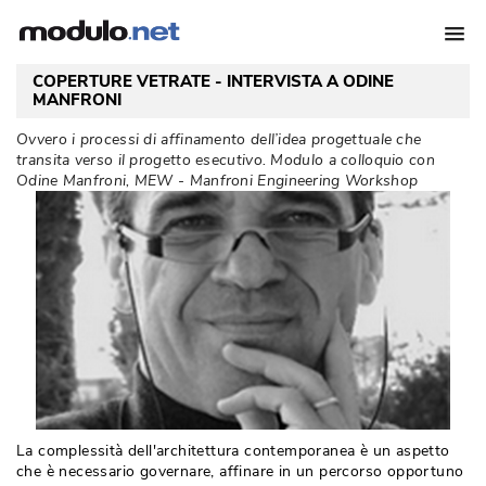
COPERTURE VETRATE - INTERVISTA A ODINE
MANFRONI
Ovvero i processi di affinamento dell’idea progettuale che
transita verso il progetto esecutivo. Modulo a colloquio con
Odine Manfroni, MEW - Manfroni Engineering Workshop
La complessità dell'architettura contemporanea è un aspetto
che è necessario governare, affinare in un percorso opportuno