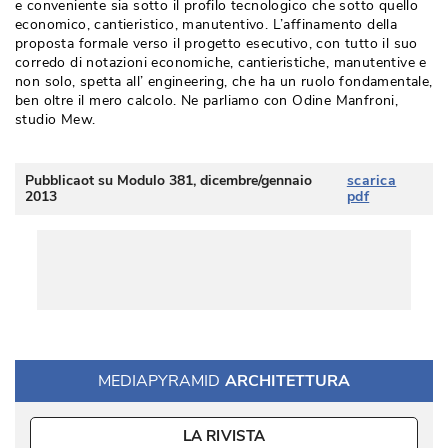
e conveniente sia sotto il profilo tecnologico che sotto quello
economico, cantieristico, manutentivo. L’affinamento della
proposta formale verso il progetto esecutivo, con tutto il suo
corredo di notazioni economiche, cantieristiche, manutentive e
non solo, spetta all’ engineering, che ha un ruolo fondamentale, 
ben oltre il mero calcolo. Ne parliamo con Odine Manfroni, 
studio Mew.
Pubblicaot su Modulo 381, dicembre/gennaio
scarica
2013
pdf
MEDIAPYRAMID
ARCHITETTURA
LA RIVISTA