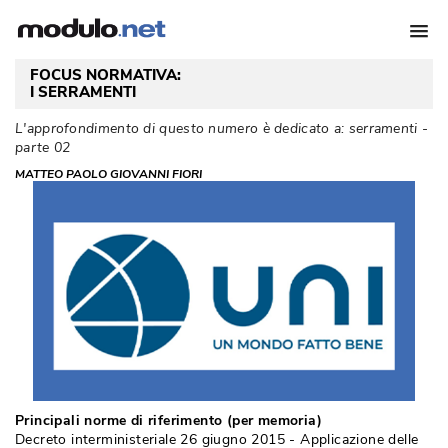
 FOCUS NORMATIVA:
I SERRAMENTI
 L'approfondimento di questo numero è dedicato a: serramenti - 
parte 02
MATTEO PAOLO GIOVANNI FIORI
Principali norme di riferimento (per memoria)
Decreto interministeriale 26 giugno 2015 - Applicazione delle