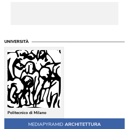
UNIVERSITÀ
Politecnico di Milano
MEDIAPYRAMID
ARCHITETTURA