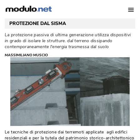
PROTEZIONE DAL SISMA
La protezione passiva di ultima generazione utilizza dispositivi
in grado di isolare le strutture. dal terreno dissipando
contemporaneamente l'energia trasmessa dal suolo
MASSIMILIANO MUSCIO
Le tecniche di protezione dai terremoti applica­te agli edifici
residenziali e per la tutela del patrimonio storico-architettonico