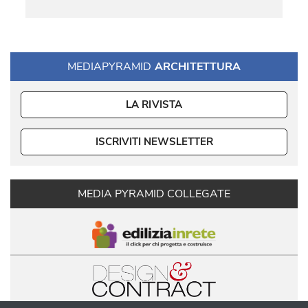
MEDIAPYRAMID
ARCHITETTURA
LA RIVISTA
ISCRIVITI NEWSLETTER
MEDIA PYRAMID COLLEGATE