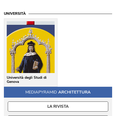
UNIVERSITÀ
Università degli Studi di
Genova
MEDIAPYRAMID
ARCHITETTURA
LA RIVISTA