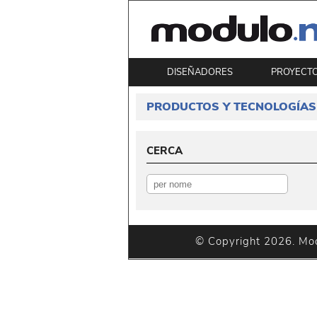
DISEÑADORES
PROYECTO
PRODUCTOS Y TECNOLOGÍAS
CERCA
© Copyright 2026. Modu