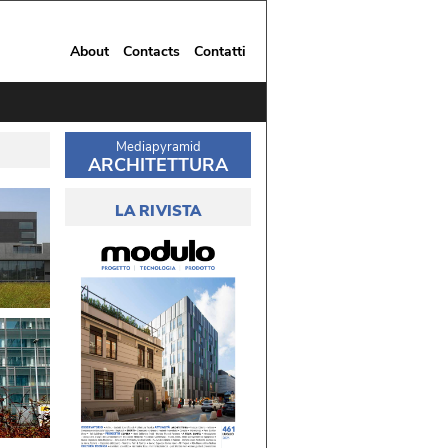
About
Contacts
Contatti
Mediapyramid
ARCHITETTURA
LA RIVISTA