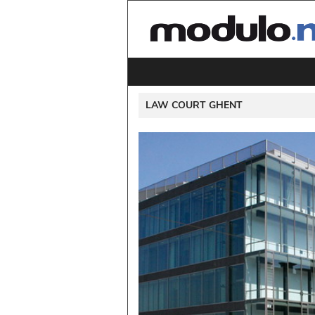
LAW COURT GHENT