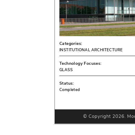
Categories:
INSTITUTIONAL ARCHITECTURE
Technology Focuses:
GLASS
Status:
Completed
© Copyright 2026. Modu