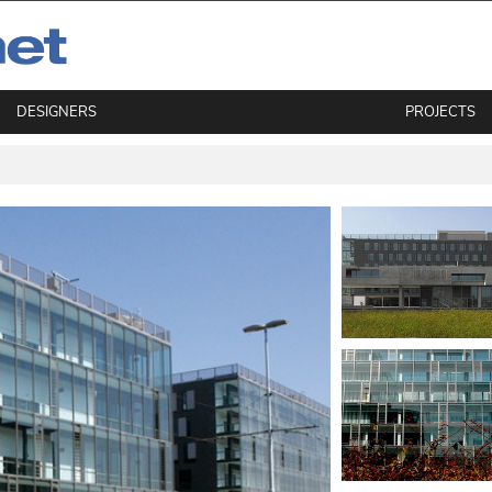
DESIGNERS
PROJECTS