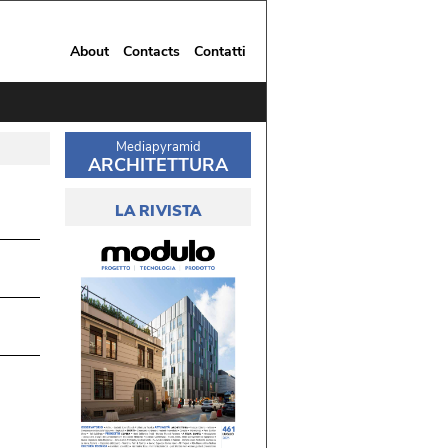
About
Contacts
Contatti
Mediapyramid
ARCHITETTURA
LA RIVISTA