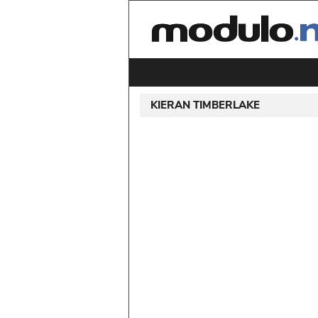
KIERAN TIMBERLAKE