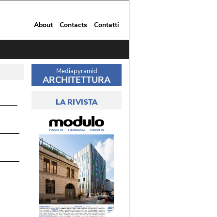
About
Contacts
Contatti
Mediapyramid
ARCHITETTURA
LA RIVISTA