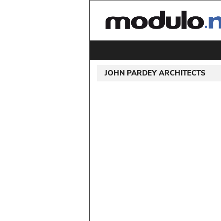
JOHN PARDEY ARCHITECTS