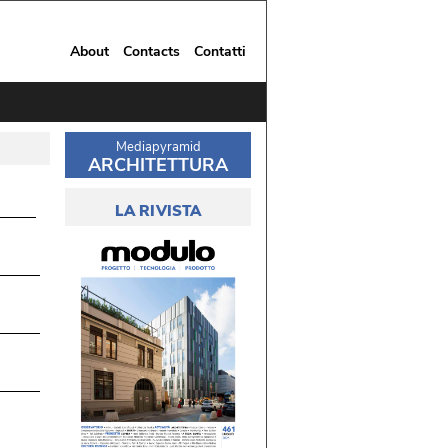
About
Contacts
Contatti
Mediapyramid
ARCHITETTURA
LA RIVISTA