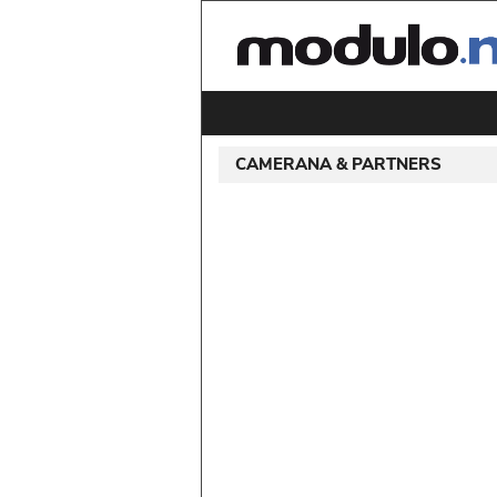
CAMERANA & PARTNERS