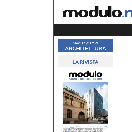
Mediapyramid
ARCHITETTURA
LA RIVISTA