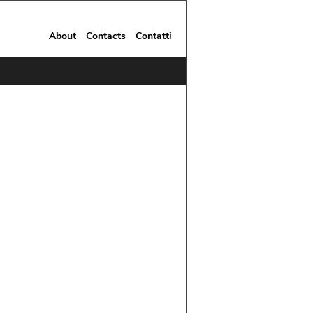
About
Contacts
Contatti