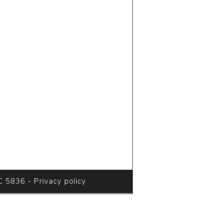
C 5836 - 
Privacy policy